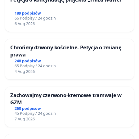
189 podpisów
66 Podpisy / 24 godzin
6 Aug 2026
Chrońmy dzwony kościelne. Petycja o zmianę
prawa
248 podpisów
65 Podpisy / 24 godzin
4 Aug 2026
Zachowajmy czerwono-kremowe tramwaje w
GZM
260 podpisów
45 Podpisy / 24 godzin
7 Aug 2026