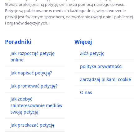
Stwórz profesjonalną petycję on-line za pomocą naszego serwisu.
Petycje są publikowane w mediach każdego dnia, więc stworzenie
petycji jest świetnym sposobem, na zwrócenie uwagi opinii publicznej
i organów decyzyjnych.
Poradniki
Więcej
Jak rozpocząć petycję
Złóż petycję
online
polityka prywatności
Jak napisać petycję?
Zarządzaj plikami cookie
Jak promować petycję?
O nas
Jak zdobyć
zainteresowanie mediów
swoją petycją
Jak przekazać petycję