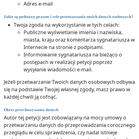
Adres e-mail
Jakie są podstawy prawne i cele przetwarzania moich danych osobowych?
Twoja zgoda na wykorzystanie w tych celach:
Publiczne wyświetlanie imienia i nazwiska,
miasta, kraju oraz komentarza sygnatariusza w
Internecie na stronie z podpisami.
Informowanie sygnatariusza na bieżąco o
postępach w realizacji petycji poprzez
wysyłanie wiadomości e-mail.
Jeżeli przetwarzanie Twoich danych osobowych odbywa
się na podstawie Twojej własnej zgody, masz prawo w
każdej chwili ją cofnąć.
Okres przechowywania danych
Autor tej petycji jest zobowiązany na mocy umowy o
przetwarzaniu danych do przeprowadzania corocznego
przeglądu w celu sprawdzenia, czy nadal istnieje