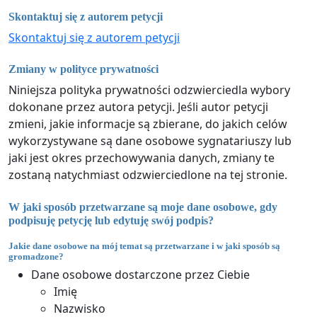
Skontaktuj się z autorem petycji
Skontaktuj się z autorem petycji
Zmiany w polityce prywatności
Niniejsza polityka prywatności odzwierciedla wybory
dokonane przez autora petycji. Jeśli autor petycji
zmieni, jakie informacje są zbierane, do jakich celów
wykorzystywane są dane osobowe sygnatariuszy lub
jaki jest okres przechowywania danych, zmiany te
zostaną natychmiast odzwierciedlone na tej stronie.
W jaki sposób przetwarzane są moje dane osobowe, gdy
podpisuję petycję lub edytuję swój podpis?
Jakie dane osobowe na mój temat są przetwarzane i w jaki sposób są
gromadzone?
Dane osobowe dostarczone przez Ciebie
Imię
Nazwisko