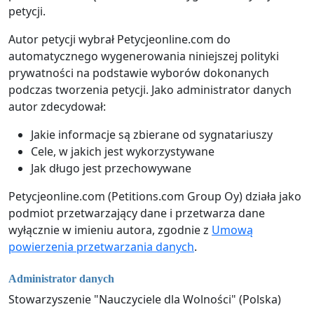
petycji.
Autor petycji wybrał Petycjeonline.com do
automatycznego wygenerowania niniejszej polityki
prywatności na podstawie wyborów dokonanych
podczas tworzenia petycji. Jako administrator danych
autor zdecydował:
Jakie informacje są zbierane od sygnatariuszy
Cele, w jakich jest wykorzystywane
Jak długo jest przechowywane
Petycjeonline.com (Petitions.com Group Oy) działa jako
podmiot przetwarzający dane i przetwarza dane
wyłącznie w imieniu autora, zgodnie z
Umową
powierzenia przetwarzania danych
.
Administrator danych
Stowarzyszenie "Nauczyciele dla Wolności" (Polska)