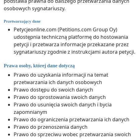
podstawa prawna do dalszego przetwarzania danych
osobowych sygnatariuszy.
Przetwarzający dane
Petycjeonline.com (Petitions.com Group Oy)
udostępnia techniczną platformę do hostowania
petycji i przetwarza informacje przekazane przez
sygnatariuszy zgodnie z instrukcjami autora petycji.
Prawa osoby, której dane dotyczą
Prawo do uzyskania informacji na temat
przetwarzania ich danych osobowych
Prawo dostępu do swoich danych
Prawo do sprostowania swoich danych
Prawo do usunięcia swoich danych i bycia
zapomnianym
Prawo do ograniczenia przetwarzania ich danych
Prawo do przenoszenia danych
Prawo do sprzeciwu wobec przetwarzania swoich