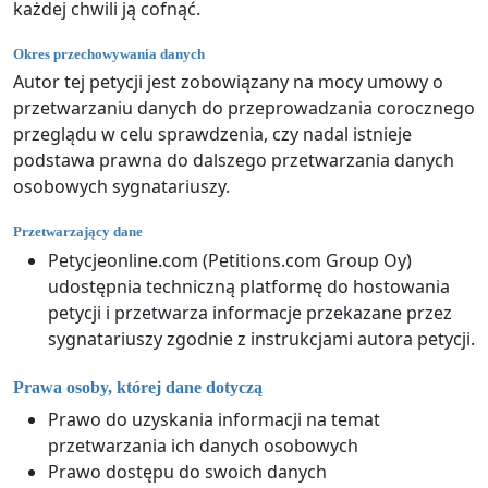
każdej chwili ją cofnąć.
Okres przechowywania danych
Autor tej petycji jest zobowiązany na mocy umowy o
przetwarzaniu danych do przeprowadzania corocznego
przeglądu w celu sprawdzenia, czy nadal istnieje
podstawa prawna do dalszego przetwarzania danych
osobowych sygnatariuszy.
Przetwarzający dane
Petycjeonline.com (Petitions.com Group Oy)
udostępnia techniczną platformę do hostowania
petycji i przetwarza informacje przekazane przez
sygnatariuszy zgodnie z instrukcjami autora petycji.
Prawa osoby, której dane dotyczą
Prawo do uzyskania informacji na temat
przetwarzania ich danych osobowych
Prawo dostępu do swoich danych