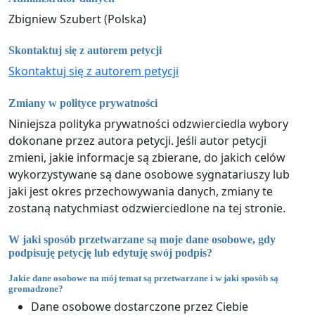
Zbigniew Szubert (Polska)
Skontaktuj się z autorem petycji
Skontaktuj się z autorem petycji
Zmiany w polityce prywatności
Niniejsza polityka prywatności odzwierciedla wybory
dokonane przez autora petycji. Jeśli autor petycji
zmieni, jakie informacje są zbierane, do jakich celów
wykorzystywane są dane osobowe sygnatariuszy lub
jaki jest okres przechowywania danych, zmiany te
zostaną natychmiast odzwierciedlone na tej stronie.
W jaki sposób przetwarzane są moje dane osobowe, gdy
podpisuję petycję lub edytuję swój podpis?
Jakie dane osobowe na mój temat są przetwarzane i w jaki sposób są
gromadzone?
Dane osobowe dostarczone przez Ciebie