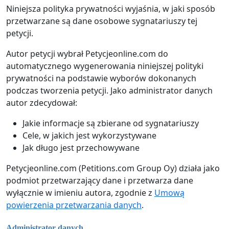
Niniejsza polityka prywatności wyjaśnia, w jaki sposób
przetwarzane są dane osobowe sygnatariuszy tej
petycji.
Autor petycji wybrał Petycjeonline.com do
automatycznego wygenerowania niniejszej polityki
prywatności na podstawie wyborów dokonanych
podczas tworzenia petycji. Jako administrator danych
autor zdecydował:
Jakie informacje są zbierane od sygnatariuszy
Cele, w jakich jest wykorzystywane
Jak długo jest przechowywane
Petycjeonline.com (Petitions.com Group Oy) działa jako
podmiot przetwarzający dane i przetwarza dane
wyłącznie w imieniu autora, zgodnie z
Umową
powierzenia przetwarzania danych
.
Administrator danych