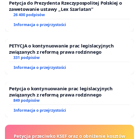
Petycja do Prezydenta Rzeczypospolitej Polskiej o
zawetowanie ustawy „Lex Szarlatan”
26 400 podpisów
Informacja o przejrzystości
PETYCJA o kontynuowanie prac legislacyjnych
związanych z reformą prawa rodzinnego
331 podpisów
Informacja o przejrzystości
Petycja o kontynuowanie prac legislacyjnych
związanych z reformą prawa rodzinnego
849 podpisów
Informacja o przejrzystości
Petycja przeciwko KSEF oraz o obniżenie kosztów