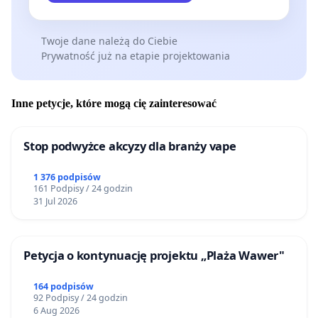
Twoje dane należą do Ciebie
Prywatność już na etapie projektowania
Inne petycje, które mogą cię zainteresować
Stop podwyżce akcyzy dla branży vape
1 376 podpisów
161 Podpisy / 24 godzin
31 Jul 2026
Petycja o kontynuację projektu „Plaża Wawer"
164 podpisów
92 Podpisy / 24 godzin
6 Aug 2026