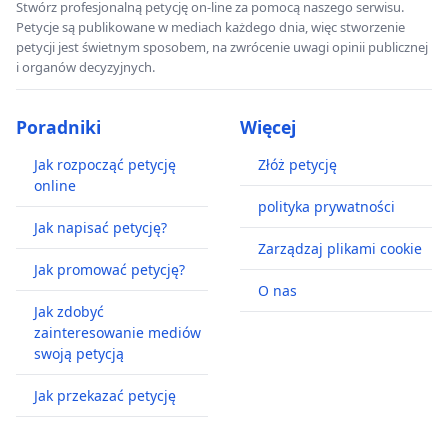
Stwórz profesjonalną petycję on-line za pomocą naszego serwisu.
Petycje są publikowane w mediach każdego dnia, więc stworzenie
petycji jest świetnym sposobem, na zwrócenie uwagi opinii publicznej
i organów decyzyjnych.
Poradniki
Więcej
Jak rozpocząć petycję
Złóż petycję
online
polityka prywatności
Jak napisać petycję?
Zarządzaj plikami cookie
Jak promować petycję?
O nas
Jak zdobyć
zainteresowanie mediów
swoją petycją
Jak przekazać petycję