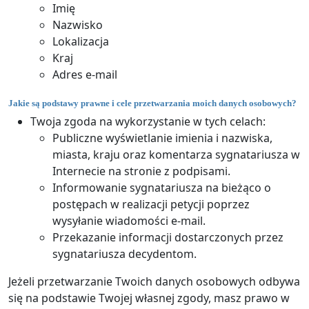
Imię
Nazwisko
Lokalizacja
Kraj
Adres e-mail
Jakie są podstawy prawne i cele przetwarzania moich danych osobowych?
Twoja zgoda na wykorzystanie w tych celach:
Publiczne wyświetlanie imienia i nazwiska,
miasta, kraju oraz komentarza sygnatariusza w
Internecie na stronie z podpisami.
Informowanie sygnatariusza na bieżąco o
postępach w realizacji petycji poprzez
wysyłanie wiadomości e-mail.
Przekazanie informacji dostarczonych przez
sygnatariusza decydentom.
Jeżeli przetwarzanie Twoich danych osobowych odbywa
się na podstawie Twojej własnej zgody, masz prawo w