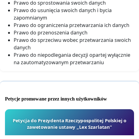
Prawo do sprostowania swoich danych
Prawo do usunięcia swoich danych i bycia
zapomnianym
Prawo do ograniczenia przetwarzania ich danych
Prawo do przenoszenia danych
Prawo do sprzeciwu wobec przetwarzania swoich
danych
Prawo do niepodlegania decyzji opartej wyłącznie
na zautomatyzowanym przetwarzaniu
Petycje promowane przez innych użytkowników
Petycja do Prezydenta Rzeczypospolitej Polskiej o
zawetowanie ustawy „Lex Szarlatan”