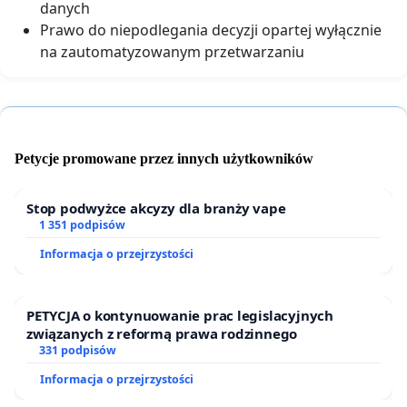
danych
Prawo do niepodlegania decyzji opartej wyłącznie
na zautomatyzowanym przetwarzaniu
Petycje promowane przez innych użytkowników
Stop podwyżce akcyzy dla branży vape
1 351 podpisów
Informacja o przejrzystości
PETYCJA o kontynuowanie prac legislacyjnych
związanych z reformą prawa rodzinnego
331 podpisów
Informacja o przejrzystości