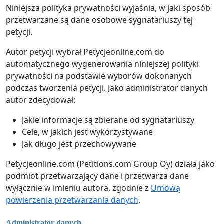
Niniejsza polityka prywatności wyjaśnia, w jaki sposób
przetwarzane są dane osobowe sygnatariuszy tej
petycji.
Autor petycji wybrał Petycjeonline.com do
automatycznego wygenerowania niniejszej polityki
prywatności na podstawie wyborów dokonanych
podczas tworzenia petycji. Jako administrator danych
autor zdecydował:
Jakie informacje są zbierane od sygnatariuszy
Cele, w jakich jest wykorzystywane
Jak długo jest przechowywane
Petycjeonline.com (Petitions.com Group Oy) działa jako
podmiot przetwarzający dane i przetwarza dane
wyłącznie w imieniu autora, zgodnie z
Umową
powierzenia przetwarzania danych
.
Administrator danych