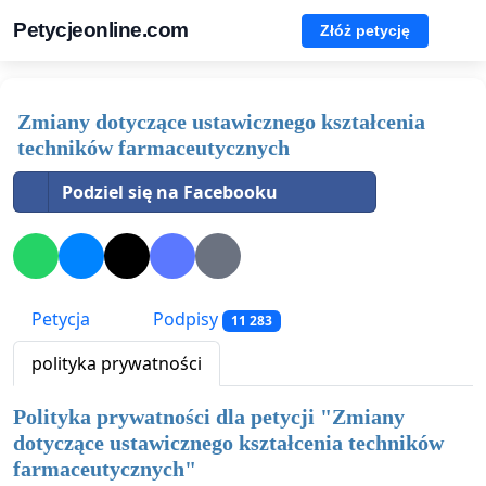
Petycjeonline.com
Złóż petycję
Zmiany dotyczące ustawicznego kształcenia
techników farmaceutycznych
Podziel się na Facebooku
Petycja
Podpisy
11 283
polityka prywatności
Polityka prywatności dla petycji "
Zmiany
dotyczące ustawicznego kształcenia techników
farmaceutycznych
"