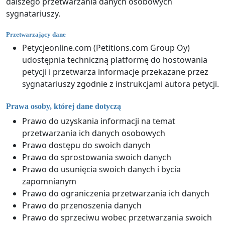
dalszego przetwarzania danych osobowych
sygnatariuszy.
Przetwarzający dane
Petycjeonline.com (Petitions.com Group Oy)
udostępnia techniczną platformę do hostowania
petycji i przetwarza informacje przekazane przez
sygnatariuszy zgodnie z instrukcjami autora petycji.
Prawa osoby, której dane dotyczą
Prawo do uzyskania informacji na temat
przetwarzania ich danych osobowych
Prawo dostępu do swoich danych
Prawo do sprostowania swoich danych
Prawo do usunięcia swoich danych i bycia
zapomnianym
Prawo do ograniczenia przetwarzania ich danych
Prawo do przenoszenia danych
Prawo do sprzeciwu wobec przetwarzania swoich