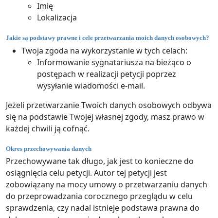
Imię
Lokalizacja
Jakie są podstawy prawne i cele przetwarzania moich danych osobowych?
Twoja zgoda na wykorzystanie w tych celach:
Informowanie sygnatariusza na bieżąco o
postępach w realizacji petycji poprzez
wysyłanie wiadomości e-mail.
Jeżeli przetwarzanie Twoich danych osobowych odbywa
się na podstawie Twojej własnej zgody, masz prawo w
każdej chwili ją cofnąć.
Okres przechowywania danych
Przechowywane tak długo, jak jest to konieczne do
osiągnięcia celu petycji. Autor tej petycji jest
zobowiązany na mocy umowy o przetwarzaniu danych
do przeprowadzania corocznego przeglądu w celu
sprawdzenia, czy nadal istnieje podstawa prawna do