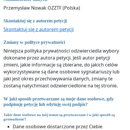
Przemysław Nowak OZZTF (Polska)
Skontaktuj się z autorem petycji
Skontaktuj się z autorem petycji
Zmiany w polityce prywatności
Niniejsza polityka prywatności odzwierciedla wybory
dokonane przez autora petycji. Jeśli autor petycji
zmieni, jakie informacje są zbierane, do jakich celów
wykorzystywane są dane osobowe sygnatariuszy lub
jaki jest okres przechowywania danych, zmiany te
zostaną natychmiast odzwierciedlone na tej stronie.
W jaki sposób przetwarzane są moje dane osobowe, gdy
podpisuję petycję lub edytuję swój podpis?
Jakie dane osobowe na mój temat są przetwarzane i w jaki sposób są
gromadzone?
Dane osobowe dostarczone przez Ciebie