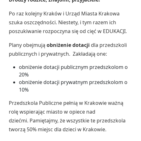
Po raz kolejny Kraków i Urząd Miasta Krakowa
szuka oszczędności. Niestety, i tym razem ich
poszukiwanie rozpoczyna się od cięć w EDUKACJI.
Plany obejmują
obniżenie dotacji
dla przedszkoli
publicznych i prywatnych. Zakładają one:
obniżenie dotacji publicznym przedszkolom o
20%
obniżenie dotacji prywatnym przedszkolom o
10%
Przedszkola Publiczne pełnią w Krakowie ważną
rolę wspierając miasto w opiece nad
dziećmi. Pamiętajmy, że wszystkie te przedszkola
tworzą 50% miejsc dla dzieci w Krakowie.