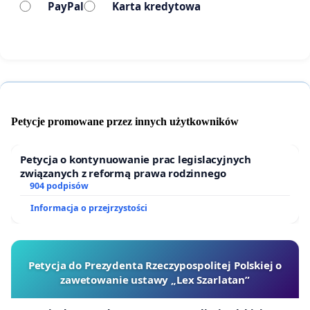
PayPal
Karta kredytowa
Petycje promowane przez innych użytkowników
Petycja o kontynuowanie prac legislacyjnych
związanych z reformą prawa rodzinnego
904 podpisów
Informacja o przejrzystości
Petycja do Prezydenta Rzeczypospolitej Polskiej o
zawetowanie ustawy „Lex Szarlatan”