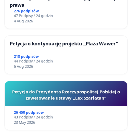
prawa
276 podpisów
47 Podpisy / 24 godzin
4 Aug 2026
Petycja o kontynuację projektu „Plaża Wawer"
218 podpisów
44 Podpisy / 24 godzin
6 Aug 2026
Petycja do Prezydenta Rzeczypospolitej Polskiej o
zawetowanie ustawy „Lex Szarlatan”
26 450 podpisów
43 Podpisy / 24 godzin
23 May 2026