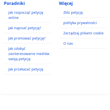
Poradniki
Więcej
Jak rozpocząć petycję
Złóż petycję
online
polityka prywatności
Jak napisać petycję?
Zarządzaj plikami cookie
Jak promować petycję?
O nas
Jak zdobyć
zainteresowanie mediów
swoją petycją
Jak przekazać petycję