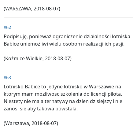
(WARSZAWA, 2018-08-07)
#62
Podpisuję, ponieważ ograniczenie działalności lotniska
Babice uniemożliwi wielu osobom realizacji ich pasji.
(Koźmice Wielkie, 2018-08-07)
#63
Lotnisko Babice to jedyne lotnisko w Warszawie na
ktorym mam mozliwosc szkolenia do licencji pilota.
Niestety nie ma alternatywy na dzien dzisiejszy i nie
zanosi sie aby takowa powstala.
(Warszawa, 2018-08-07)