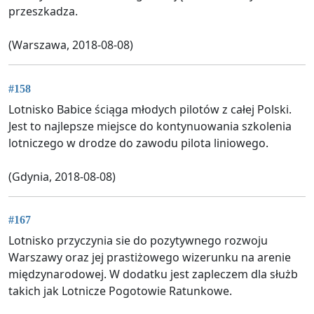
przeszkadza.
(Warszawa, 2018-08-08)
#158
Lotnisko Babice ściąga młodych pilotów z całej Polski.
Jest to najlepsze miejsce do kontynuowania szkolenia
lotniczego w drodze do zawodu pilota liniowego.
(Gdynia, 2018-08-08)
#167
Lotnisko przyczynia sie do pozytywnego rozwoju
Warszawy oraz jej prastiżowego wizerunku na arenie
międzynarodowej. W dodatku jest zapleczem dla służb
takich jak Lotnicze Pogotowie Ratunkowe.