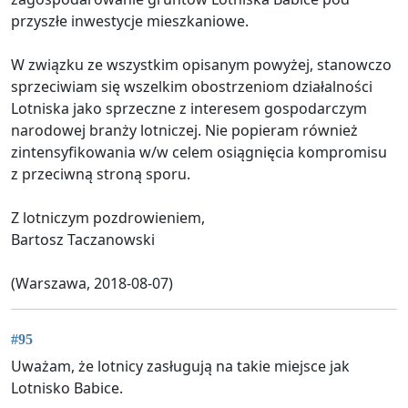
przyszłe inwestycje mieszkaniowe.
W związku ze wszystkim opisanym powyżej, stanowczo
sprzeciwiam się wszelkim obostrzeniom działalności
Lotniska jako sprzeczne z interesem gospodarczym
narodowej branży lotniczej. Nie popieram również
zintensyfikowania w/w celem osiągnięcia kompromisu
z przeciwną stroną sporu.
Z lotniczym pozdrowieniem,
Bartosz Taczanowski
(Warszawa, 2018-08-07)
#95
Uważam, że lotnicy zasługują na takie miejsce jak
Lotnisko Babice.