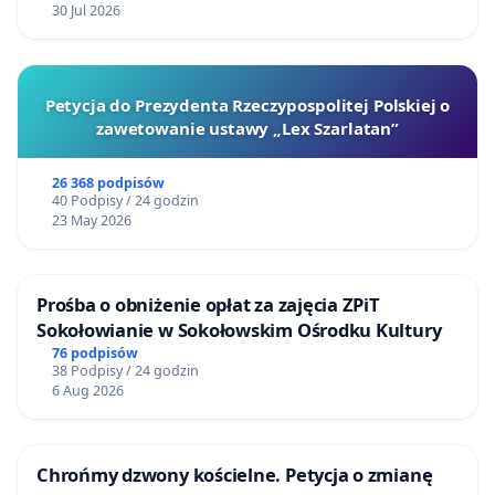
30 Jul 2026
Petycja do Prezydenta Rzeczypospolitej Polskiej o
zawetowanie ustawy „Lex Szarlatan”
26 368 podpisów
40 Podpisy / 24 godzin
23 May 2026
Prośba o obniżenie opłat za zajęcia ZPiT
Sokołowianie w Sokołowskim Ośrodku Kultury
76 podpisów
38 Podpisy / 24 godzin
6 Aug 2026
Chrońmy dzwony kościelne. Petycja o zmianę