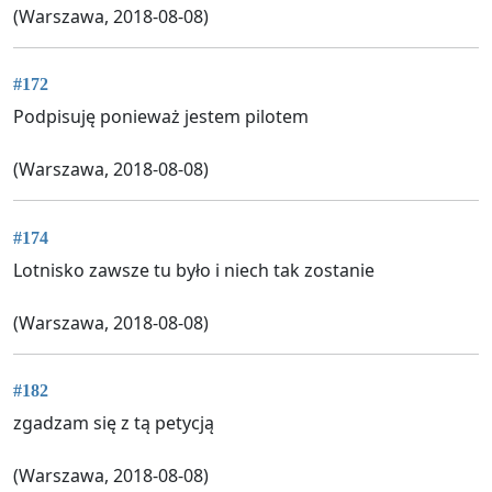
(Warszawa, 2018-08-08)
#172
Podpisuję ponieważ jestem pilotem
(Warszawa, 2018-08-08)
#174
Lotnisko zawsze tu było i niech tak zostanie
(Warszawa, 2018-08-08)
#182
zgadzam się z tą petycją
(Warszawa, 2018-08-08)