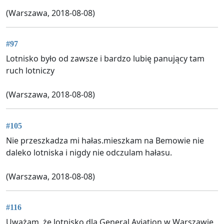
(Warszawa, 2018-08-08)
#97
Lotnisko było od zawsze i bardzo lubię panujący tam
ruch lotniczy
(Warszawa, 2018-08-08)
#105
Nie przeszkadza mi hałas.mieszkam na Bemowie nie
daleko lotniska i nigdy nie odczulam hałasu.
(Warszawa, 2018-08-08)
#116
Uważam, że lotnisko dla General Aviation w Warszawie