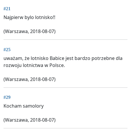
#21
Najpierw bylo lotnisko!!
(Warszawa, 2018-08-07)
#25
uważam, że lotnisko Babice jest bardzo potrzebne dla
rozwoju lotnictwa w Polsce.
(Warszawa, 2018-08-07)
#29
Kocham samolory
(Warszawa, 2018-08-07)