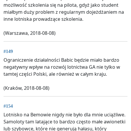
możliwość szkolenia się na pilota, gdyż jako student
miałbym duży problem z regularnym dojeżdżaniem na
inne lotniska prowadzące szkolenia.
(Warszawa, 2018-08-08)
#149
Ograniczenie działalności Babic będzie miało bardzo
negatywny wpływ na rozwój lotnictwa GA nie tylko w
tamtej części Polski, ale również w całym kraju.
(Kraków, 2018-08-08)
#154
Lotnisko na Bemowie nigdy nie było dla mnie uciążliwe.
Samoloty tam latające to bardzo często małe awionetki
lub szybowce, które nie generują hałasu, który