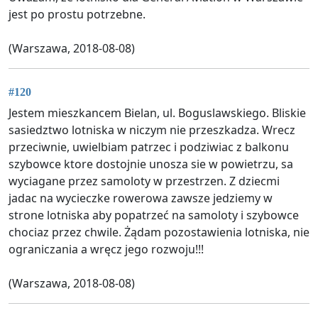
jest po prostu potrzebne.
(Warszawa, 2018-08-08)
#120
Jestem mieszkancem Bielan, ul. Boguslawskiego. Bliskie
sasiedztwo lotniska w niczym nie przeszkadza. Wrecz
przeciwnie, uwielbiam patrzec i podziwiac z balkonu
szybowce ktore dostojnie unosza sie w powietrzu, sa
wyciagane przez samoloty w przestrzen. Z dziecmi
jadac na wycieczke rowerowa zawsze jedziemy w
strone lotniska aby popatrzeć na samoloty i szybowce
chociaz przez chwile. Żądam pozostawienia lotniska, nie
ograniczania a wręcz jego rozwoju!!!
(Warszawa, 2018-08-08)