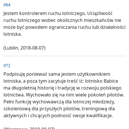
#64
Jestem kontrolerem ruchu lotniczego. Uciążliwość
ruchu lotniczego wobec okolicznych mieszkańców nie
może być powodem ograniczania ruchu lub działalności
lotniska.
(Lublin, 2018-08-07)
#72
Podpisuję ponieważ sama jestem użytkownikiem
lotniska, a poza tym zacytuje treść iż: lotnisko Babice
ma długoletnią historię i tradycję w rozwoju polskiego
lotnictwa. Wychowało się na nim wiele pokoleń pilotów.
Pełni funkcję wychowawczą dla lotniczej młodzieży,
szkoleniową dla przyszłych pilotów, treningową dla
aktywnych i chcących podnosić swoje kwalifikacje.