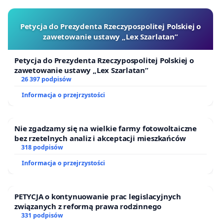
Petycja do Prezydenta Rzeczypospolitej Polskiej o
zawetowanie ustawy „Lex Szarlatan”
Petycja do Prezydenta Rzeczypospolitej Polskiej o
zawetowanie ustawy „Lex Szarlatan”
26 397 podpisów
Informacja o przejrzystości
Nie zgadzamy się na wielkie farmy fotowoltaiczne
bez rzetelnych analiz i akceptacji mieszkańców
318 podpisów
Informacja o przejrzystości
PETYCJA o kontynuowanie prac legislacyjnych
związanych z reformą prawa rodzinnego
331 podpisów