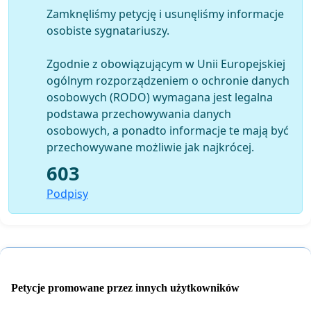
Zamknęliśmy petycję i usunęliśmy informacje
osobiste sygnatariuszy.
Zgodnie z obowiązującym w Unii Europejskiej
ogólnym rozporządzeniem o ochronie danych
osobowych (RODO) wymagana jest legalna
podstawa przechowywania danych
osobowych, a ponadto informacje te mają być
przechowywane możliwie jak najkrócej.
603
Podpisy
Petycje promowane przez innych użytkowników