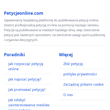
Petycjeonline.com
Zapewniamy bezpłatną platformę do publikowania petycji online.
Stwórz profesjonalną petycję on-line za pomocą naszego serwisu.
Petycje są publikowane w mediach każdego dnia, więc stworzenie
petycji jest świetnym sposobem, na zwrócenie uwagi opinii publicznej
i organów decyzyjnych.
Poradniki
Więcej
Jak rozpocząć petycję
Złóż petycję
online
polityka prywatności
Jak napisać petycję?
Zarządzaj plikami cookie
Jak promować petycję?
O nas
Jak zdobyć
zainteresowanie mediów