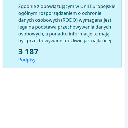
Zgodnie z obowiązującym w Unii Europejskiej
ogólnym rozporządzeniem o ochronie
danych osobowych (RODO) wymagana jest
legalna podstawa przechowywania danych
osobowych, a ponadto informacje te mają
być przechowywane możliwie jak najkrócej.
3 187
Podpisy