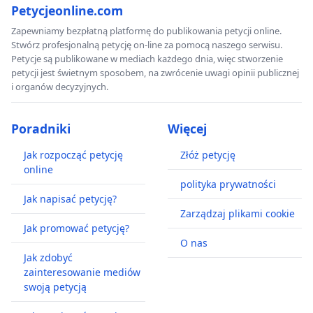
Petycjeonline.com
Zapewniamy bezpłatną platformę do publikowania petycji online.
Stwórz profesjonalną petycję on-line za pomocą naszego serwisu.
Petycje są publikowane w mediach każdego dnia, więc stworzenie
petycji jest świetnym sposobem, na zwrócenie uwagi opinii publicznej
i organów decyzyjnych.
Poradniki
Więcej
Jak rozpocząć petycję
Złóż petycję
online
polityka prywatności
Jak napisać petycję?
Zarządzaj plikami cookie
Jak promować petycję?
O nas
Jak zdobyć
zainteresowanie mediów
swoją petycją