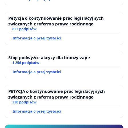
Petycja o kontynuowanie prac legislacyjnych
związanych z reformą prawa rodzinnego
823 podpisów
Informacja o przejrzystości
Stop podwyżce akcyzy dla branży vape
1 256 podpisów
Informacja o przejrzystości
PETYCJA o kontynuowanie prac legislacyjnych
związanych z reformą prawa rodzinnego
330 podpisów
Informacja o przejrzystości