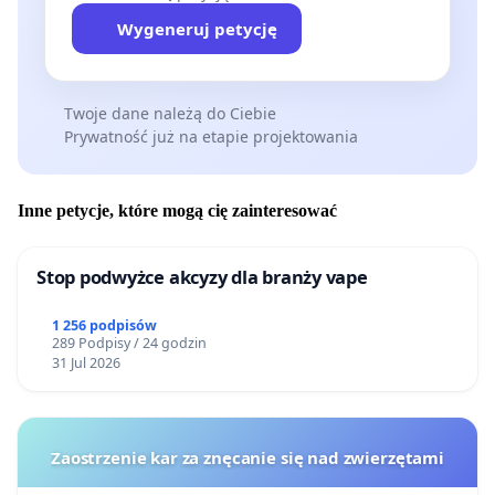
Wygeneruj petycję
Twoje dane należą do Ciebie
Prywatność już na etapie projektowania
Inne petycje, które mogą cię zainteresować
Stop podwyżce akcyzy dla branży vape
1 256 podpisów
289 Podpisy / 24 godzin
31 Jul 2026
Zaostrzenie kar za znęcanie się nad zwierzętami