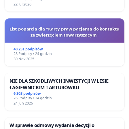
22 Jul 2026
List poparcia dla "Karty praw pacjenta do kontaktu
ze zwierzęciem towarzyszącym"
40 251 podpisów
28 Podpisy / 24 godzin
30 Nov 2025
NIE DLA SZKODLIWYCH INWESTYCJI W LESIE
ŁAGIEWNICKIM I ARTURÓWKU
6 303 podpisów
26 Podpisy / 24 godzin
24 Jun 2026
W sprawie odmowy wydania decyzji o