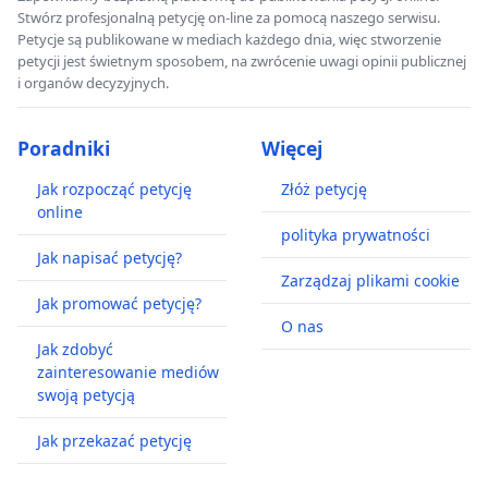
Stwórz profesjonalną petycję on-line za pomocą naszego serwisu.
Petycje są publikowane w mediach każdego dnia, więc stworzenie
petycji jest świetnym sposobem, na zwrócenie uwagi opinii publicznej
i organów decyzyjnych.
Poradniki
Więcej
Jak rozpocząć petycję
Złóż petycję
online
polityka prywatności
Jak napisać petycję?
Zarządzaj plikami cookie
Jak promować petycję?
O nas
Jak zdobyć
zainteresowanie mediów
swoją petycją
Jak przekazać petycję