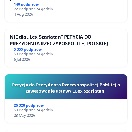
140 podpisów
72 Podpisy / 24 godzin
4 Aug 2026
NIE dla „Lex Szarlatan” PETYCJA DO
PREZYDENTA RZECZYPOSPOLITEJ POLSKIEJ
5 355 podpisów
60 Podpisy / 24 godzin
6 Jul 2026
Petycja do Prezydenta Rzeczypospolitej Polskiej o
zawetowanie ustawy „Lex Szarlatan”
26 328 podpisów
60 Podpisy / 24 godzin
23 May 2026