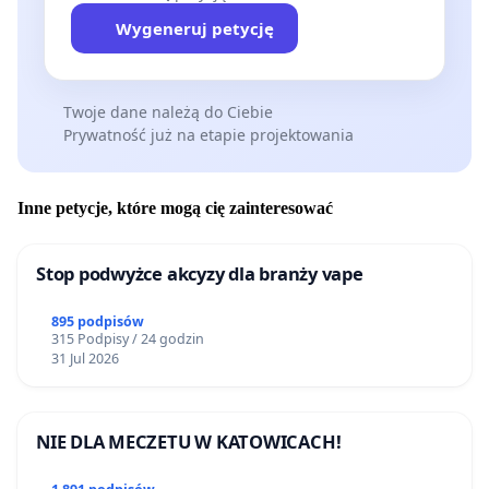
Wygeneruj petycję
Twoje dane należą do Ciebie
Prywatność już na etapie projektowania
Inne petycje, które mogą cię zainteresować
Stop podwyżce akcyzy dla branży vape
895 podpisów
315 Podpisy / 24 godzin
31 Jul 2026
NIE DLA MECZETU W KATOWICACH!