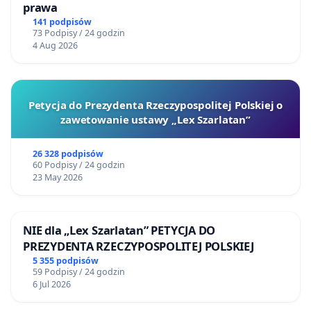
prawa
141 podpisów
73 Podpisy / 24 godzin
4 Aug 2026
Petycja do Prezydenta Rzeczypospolitej Polskiej o
zawetowanie ustawy „Lex Szarlatan”
26 328 podpisów
60 Podpisy / 24 godzin
23 May 2026
NIE dla „Lex Szarlatan” PETYCJA DO
PREZYDENTA RZECZYPOSPOLITEJ POLSKIEJ
5 355 podpisów
59 Podpisy / 24 godzin
6 Jul 2026