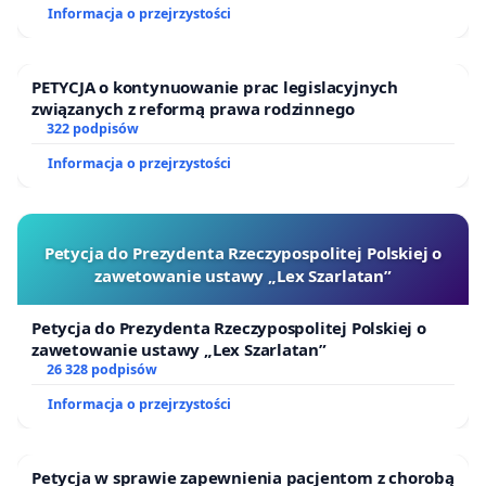
Informacja o przejrzystości
PETYCJA o kontynuowanie prac legislacyjnych
związanych z reformą prawa rodzinnego
322 podpisów
Informacja o przejrzystości
Petycja do Prezydenta Rzeczypospolitej Polskiej o
zawetowanie ustawy „Lex Szarlatan”
Petycja do Prezydenta Rzeczypospolitej Polskiej o
zawetowanie ustawy „Lex Szarlatan”
26 328 podpisów
Informacja o przejrzystości
Petycja w sprawie zapewnienia pacjentom z chorobą