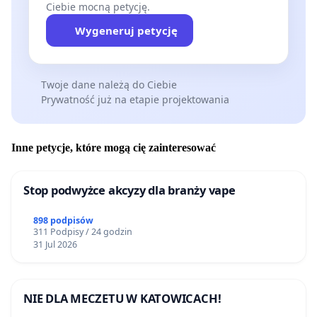
Ciebie mocną petycję.
Wygeneruj petycję
Twoje dane należą do Ciebie
Prywatność już na etapie projektowania
Inne petycje, które mogą cię zainteresować
Stop podwyżce akcyzy dla branży vape
898 podpisów
311 Podpisy / 24 godzin
31 Jul 2026
NIE DLA MECZETU W KATOWICACH!