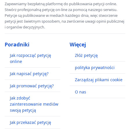
Zapewniamy bezpłatną platformę do publikowania petycji online.
Stwórz profesjonalną petycję on-line za pomocą naszego serwisu.
Petycje są publikowane w mediach każdego dnia, więc stworzenie
petycji jest świetnym sposobem, na zwrócenie uwagi opinii publicznej
i organów decyzyjnych.
Poradniki
Więcej
Jak rozpocząć petycję
Złóż petycję
online
polityka prywatności
Jak napisać petycję?
Zarządzaj plikami cookie
Jak promować petycję?
O nas
Jak zdobyć
zainteresowanie mediów
swoją petycją
Jak przekazać petycję