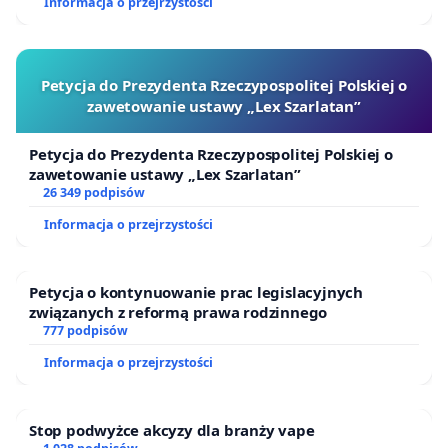
Informacja o przejrzystości
Petycja do Prezydenta Rzeczypospolitej Polskiej o
zawetowanie ustawy „Lex Szarlatan”
Petycja do Prezydenta Rzeczypospolitej Polskiej o
zawetowanie ustawy „Lex Szarlatan”
26 349 podpisów
Informacja o przejrzystości
Petycja o kontynuowanie prac legislacyjnych
związanych z reformą prawa rodzinnego
777 podpisów
Informacja o przejrzystości
Stop podwyżce akcyzy dla branży vape