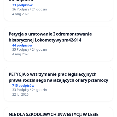
73 podpisów
36 Podpisy / 24 godzin
4 Aug 2026
Petycja o uratowanie I odremontowanie
historycznej Lokomotywy sm42-914
44 podpisów
35 Podpisy / 24 godzin
4 Aug 2026
PETYCJA o wstrzymanie prac legislacyjnych
prawa rodzinnego narażających ofiary przemocy
715 podpisów
33 Podpisy / 24 godzin
22 Jul 2026
NIE DLA SZKODLIWYCH INWESTYCJI W LESIE