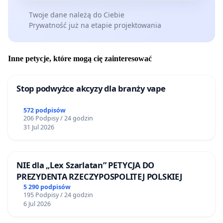
Twoje dane należą do Ciebie
Prywatność już na etapie projektowania
Inne petycje, które mogą cię zainteresować
Stop podwyżce akcyzy dla branży vape
572 podpisów
206 Podpisy / 24 godzin
31 Jul 2026
NIE dla „Lex Szarlatan” PETYCJA DO
PREZYDENTA RZECZYPOSPOLITEJ POLSKIEJ
5 290 podpisów
195 Podpisy / 24 godzin
6 Jul 2026