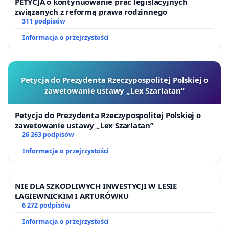
PETYCJA o kontynuowanie prac legislacyjnych
związanych z reformą prawa rodzinnego
311 podpisów
Informacja o przejrzystości
Petycja do Prezydenta Rzeczypospolitej Polskiej o
zawetowanie ustawy „Lex Szarlatan”
Petycja do Prezydenta Rzeczypospolitej Polskiej o
zawetowanie ustawy „Lex Szarlatan”
26 263 podpisów
Informacja o przejrzystości
NIE DLA SZKODLIWYCH INWESTYCJI W LESIE
ŁAGIEWNICKIM I ARTURÓWKU
6 272 podpisów
Informacja o przejrzystości