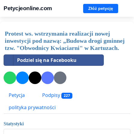
Petycjeonline.com
Złóż petycję
Protest ws. wstrzymania realizacji nowej
inwestycji pod nazwą: „Budowa drogi gminnej
tzw. "Obwodnicy Kwiaciarni" w Kartuzach.
Podziel się na Facebooku
Petycja
Podpisy
227
polityka prywatności
Statystyki