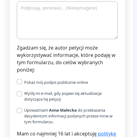
Zgadzam się, że autor petycji może
wykorzystywać informacje, które podaję w
tym formularzu, do celów wybranych
poniżej:
Pokaż mój podpis publicznie online
Wyślij mi e-mail, gdy pojawi się aktualizacja
dotycząca tej petycji
Upoważniam
Anna Małecka
do przekazania
decydentom informacji podanych przeze mnie w
tym formularzu.
Mam co najmniej 16 lat i akceptuję
politykę