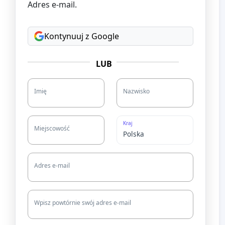
Adres e-mail.
Kontynuuj z Google
LUB
Imię
Nazwisko
Kraj
Miejscowość
Adres e-mail
Wpisz powtórnie swój adres e-mail