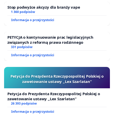
Stop podwyżce akcyzy dla branży vape
1 360 podpisów
Informacja o przejrzystości
PETYCJA o kontynuowanie prac legislacyjnych
związanych z reformą prawa rodzinnego
331 podpisów
Informacja o przejrzystości
Petycja do Prezydenta Rzeczypospolitej Polskiej o
zawetowanie ustawy „Lex Szarlatan”
Petycja do Prezydenta Rzeczypospolitej Polskiej o
zawetowanie ustawy „Lex Szarlatan”
26 393 podpisów
Informacja o przejrzystości