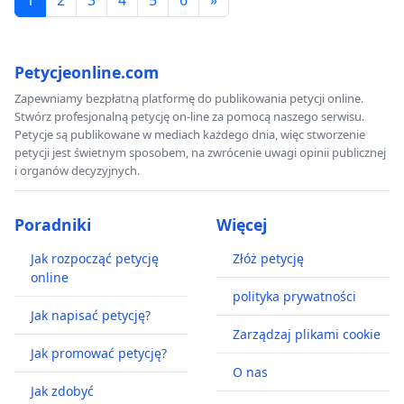
Petycjeonline.com
Zapewniamy bezpłatną platformę do publikowania petycji online.
Stwórz profesjonalną petycję on-line za pomocą naszego serwisu.
Petycje są publikowane w mediach każdego dnia, więc stworzenie
petycji jest świetnym sposobem, na zwrócenie uwagi opinii publicznej
i organów decyzyjnych.
Poradniki
Więcej
Jak rozpocząć petycję
Złóż petycję
online
polityka prywatności
Jak napisać petycję?
Zarządzaj plikami cookie
Jak promować petycję?
O nas
Jak zdobyć