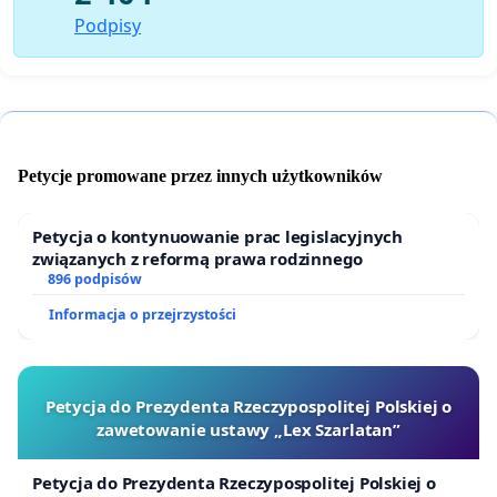
Podpisy
Petycje promowane przez innych użytkowników
Petycja o kontynuowanie prac legislacyjnych
związanych z reformą prawa rodzinnego
896 podpisów
Informacja o przejrzystości
Petycja do Prezydenta Rzeczypospolitej Polskiej o
zawetowanie ustawy „Lex Szarlatan”
Petycja do Prezydenta Rzeczypospolitej Polskiej o