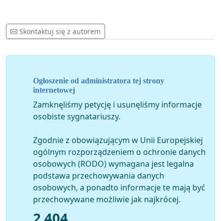
Skontaktuj się z autorem
Ogłoszenie od administratora tej strony
internetowej
Zamknęliśmy petycję i usunęliśmy informacje
osobiste sygnatariuszy.
Zgodnie z obowiązującym w Unii Europejskiej
ogólnym rozporządzeniem o ochronie danych
osobowych (RODO) wymagana jest legalna
podstawa przechowywania danych
osobowych, a ponadto informacje te mają być
przechowywane możliwie jak najkrócej.
2 404