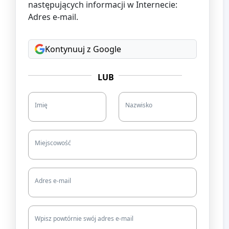
następujących informacji w Internecie:
Adres e-mail.
Kontynuuj z Google
LUB
Imię
Nazwisko
Miejscowość
Adres e-mail
Wpisz powtórnie swój adres e-mail