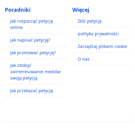
Poradniki
Więcej
Jak rozpocząć petycję
Złóż petycję
online
polityka prywatności
Jak napisać petycję?
Zarządzaj plikami cookie
Jak promować petycję?
O nas
Jak zdobyć
zainteresowanie mediów
swoją petycją
Jak przekazać petycję