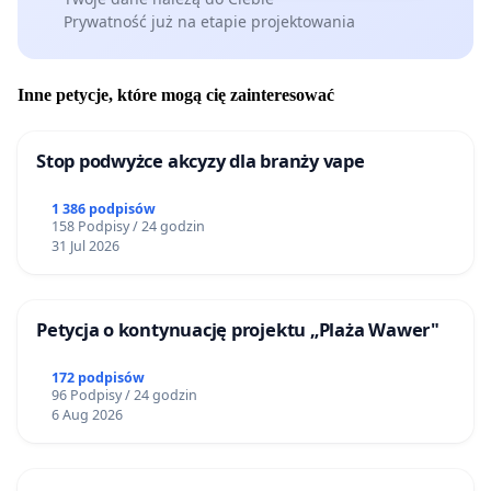
Prywatność już na etapie projektowania
Inne petycje, które mogą cię zainteresować
Stop podwyżce akcyzy dla branży vape
1 386 podpisów
158 Podpisy / 24 godzin
31 Jul 2026
Petycja o kontynuację projektu „Plaża Wawer"
172 podpisów
96 Podpisy / 24 godzin
6 Aug 2026