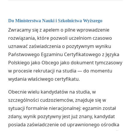
Do Ministerstwa Nauki i Szkolnictwa Wyższego
Zwracamy się z apelem o pilne wprowadzenie
rozwiązania, które pozwoli uczelniom czasowo
uznawać zaświadczenia o pozytywnym wyniku
Państwowego Egzaminu Certyfikatowego z Języka
Polskiego jako Obcego jako dokument tymczasowy
w procesie rekrutacji na studia — do momentu
wydania właściwego certyfikatu.
Obecnie wielu kandydatów na studia, w
szczególności cudzoziemców, znajduje się w
sytuacji formalnie nieracjonalnej: egzamin został
zdany, wynik pozytywny jest już znany, kandydat
posiada zaświadczenie od uprawnionego ośrodka