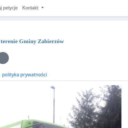
j petycje
Kontakt:
a terenie Gminy Zabierzów
polityka prywatności