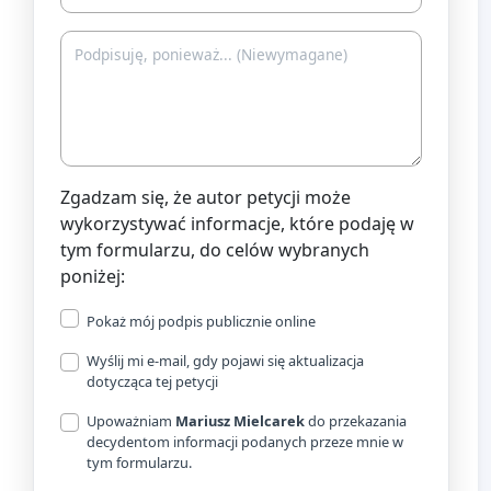
Zgadzam się, że autor petycji może
wykorzystywać informacje, które podaję w
tym formularzu, do celów wybranych
poniżej:
Pokaż mój podpis publicznie online
Wyślij mi e-mail, gdy pojawi się aktualizacja
dotycząca tej petycji
Upoważniam
Mariusz Mielcarek
do przekazania
decydentom informacji podanych przeze mnie w
tym formularzu.