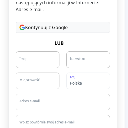
następujących informacji w Internecie:
Adres e-mail.
Kontynuuj z Google
LUB
Imię
Nazwisko
Kraj
Miejscowość
Adres e-mail
Wpisz powtórnie swój adres e-mail