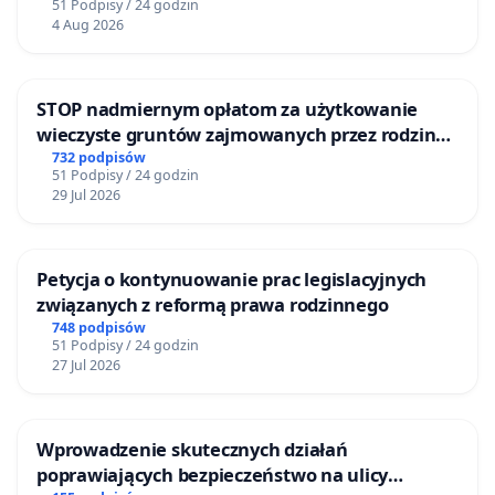
51 Podpisy / 24 godzin
4 Aug 2026
STOP nadmiernym opłatom za użytkowanie
wieczyste gruntów zajmowanych przez rodzinne
ogrody działkowe.
732 podpisów
51 Podpisy / 24 godzin
29 Jul 2026
Petycja o kontynuowanie prac legislacyjnych
związanych z reformą prawa rodzinnego
748 podpisów
51 Podpisy / 24 godzin
27 Jul 2026
Wprowadzenie skutecznych działań
poprawiających bezpieczeństwo na ulicy