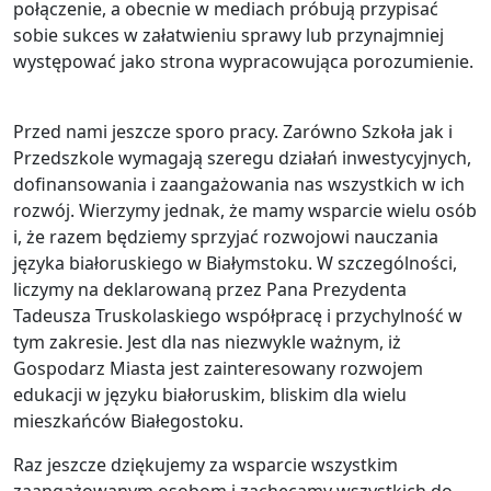
połączenie, a obecnie w mediach próbują przypisać
sobie sukces w załatwieniu sprawy lub przynajmniej
występować jako strona wypracowująca porozumienie.
Przed nami jeszcze sporo pracy. Zarówno Szkoła jak i
Przedszkole wymagają szeregu działań inwestycyjnych,
dofinansowania i zaangażowania nas wszystkich w ich
rozwój. Wierzymy jednak, że mamy wsparcie wielu osób
i, że razem będziemy sprzyjać rozwojowi nauczania
języka białoruskiego w Białymstoku. W szczególności,
liczymy na deklarowaną przez Pana Prezydenta
Tadeusza Truskolaskiego współpracę i przychylność w
tym zakresie. Jest dla nas niezwykle ważnym, iż
Gospodarz Miasta jest zainteresowany rozwojem
edukacji w języku białoruskim, bliskim dla wielu
mieszkańców Białegostoku.
Raz jeszcze dziękujemy za wsparcie wszystkim