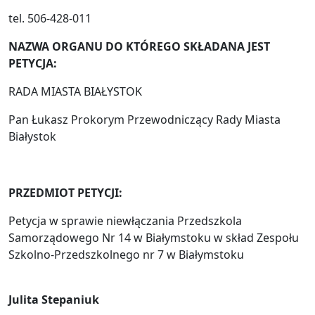
tel. 506-428-011
NAZWA ORGANU DO KTÓREGO SKŁADANA JEST
PETYCJA:
RADA MIASTA BIAŁYSTOK
Pan Łukasz Prokorym Przewodniczący Rady Miasta
Białystok
PRZEDMIOT PETYCJI:
Petycja w sprawie niewłączania Przedszkola
Samorządowego Nr 14 w Białymstoku w skład Zespołu
Szkolno-Przedszkolnego nr 7 w Białymstoku
Julita Stepaniuk