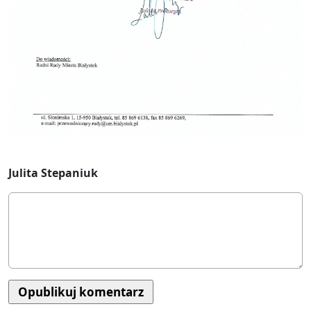
Julita Stepaniuk