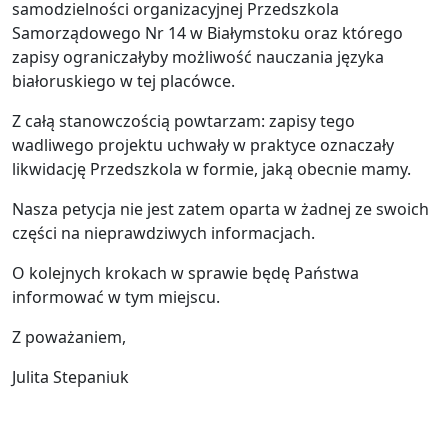
samodzielności organizacyjnej Przedszkola
Samorządowego Nr 14 w Białymstoku oraz którego
zapisy ograniczałyby możliwość nauczania języka
białoruskiego w tej placówce.
Z całą stanowczością powtarzam: zapisy tego
wadliwego projektu uchwały w praktyce oznaczały
likwidację Przedszkola w formie, jaką obecnie mamy.
Nasza petycja nie jest zatem oparta w żadnej ze swoich
części na nieprawdziwych informacjach.
O kolejnych krokach w sprawie będę Państwa
informować w tym miejscu.
Z poważaniem,
Julita Stepaniuk