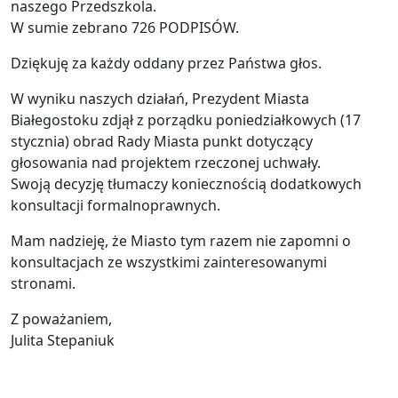
naszego Przedszkola.
W sumie zebrano 726 PODPISÓW.
Dziękuję za każdy oddany przez Państwa głos.
W wyniku naszych działań, Prezydent Miasta
Białegostoku zdjął z porządku poniedziałkowych (17
stycznia) obrad Rady Miasta punkt dotyczący
głosowania nad projektem rzeczonej uchwały.
Swoją decyzję tłumaczy koniecznością dodatkowych
konsultacji formalnoprawnych.
Mam nadzieję, że Miasto tym razem nie zapomni o
konsultacjach ze wszystkimi zainteresowanymi
stronami.
Z poważaniem,
Julita Stepaniuk