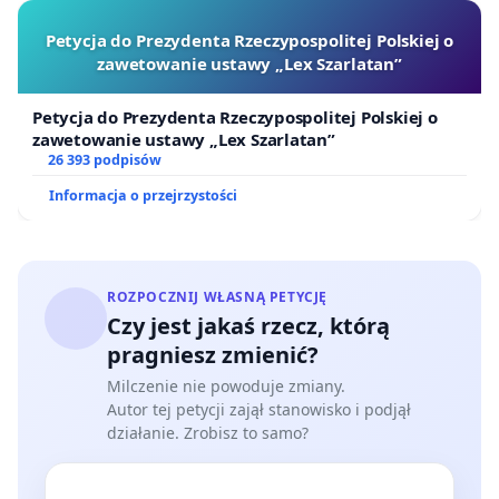
Petycja do Prezydenta Rzeczypospolitej Polskiej o
zawetowanie ustawy „Lex Szarlatan”
Petycja do Prezydenta Rzeczypospolitej Polskiej o
zawetowanie ustawy „Lex Szarlatan”
26 393 podpisów
Informacja o przejrzystości
ROZPOCZNIJ WŁASNĄ PETYCJĘ
Czy jest jakaś rzecz, którą
pragniesz zmienić?
Milczenie nie powoduje zmiany.
Autor tej petycji zajął stanowisko i podjął
działanie. Zrobisz to samo?