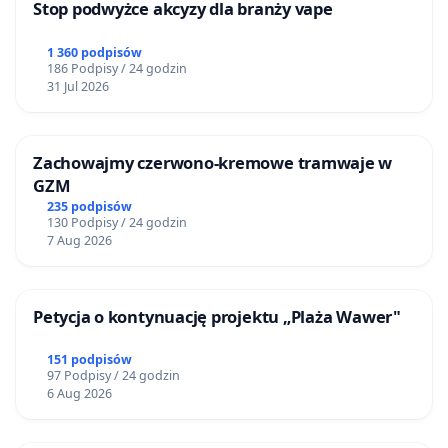
Stop podwyżce akcyzy dla branży vape
1 360 podpisów
186 Podpisy / 24 godzin
31 Jul 2026
Zachowajmy czerwono-kremowe tramwaje w
GZM
235 podpisów
130 Podpisy / 24 godzin
7 Aug 2026
Petycja o kontynuację projektu „Plaża Wawer"
151 podpisów
97 Podpisy / 24 godzin
6 Aug 2026