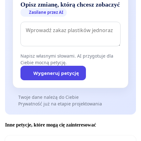
Opisz zmianę, którą chcesz zobaczyć
Zasilane przez AI
Napisz własnymi słowami. AI przygotuje dla
Ciebie mocną petycję.
Wygeneruj petycję
Twoje dane należą do Ciebie
Prywatność już na etapie projektowania
Inne petycje, które mogą cię zainteresować