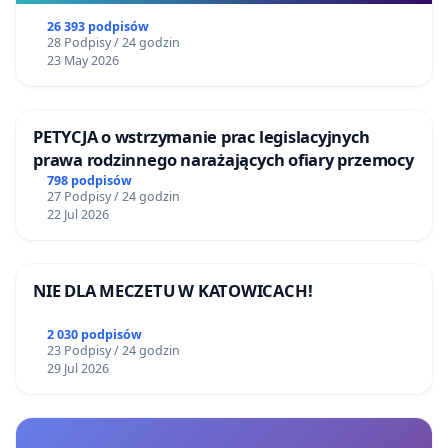
26 393 podpisów
28 Podpisy / 24 godzin
23 May 2026
PETYCJA o wstrzymanie prac legislacyjnych
prawa rodzinnego narażających ofiary przemocy
798 podpisów
27 Podpisy / 24 godzin
22 Jul 2026
NIE DLA MECZETU W KATOWICACH!
2 030 podpisów
23 Podpisy / 24 godzin
29 Jul 2026