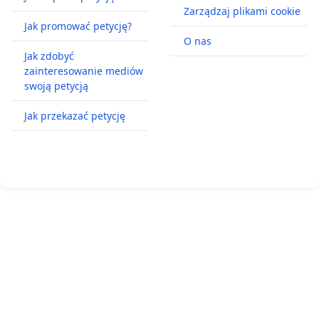
Zarządzaj plikami cookie
Jak promować petycję?
O nas
Jak zdobyć
zainteresowanie mediów
swoją petycją
Jak przekazać petycję