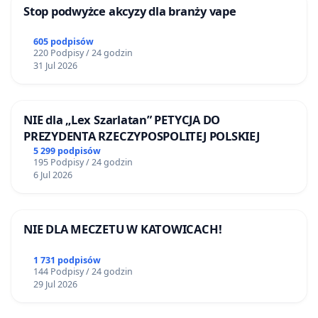
Stop podwyżce akcyzy dla branży vape
605 podpisów
220 Podpisy / 24 godzin
31 Jul 2026
NIE dla „Lex Szarlatan” PETYCJA DO
PREZYDENTA RZECZYPOSPOLITEJ POLSKIEJ
5 299 podpisów
195 Podpisy / 24 godzin
6 Jul 2026
NIE DLA MECZETU W KATOWICACH!
1 731 podpisów
144 Podpisy / 24 godzin
29 Jul 2026