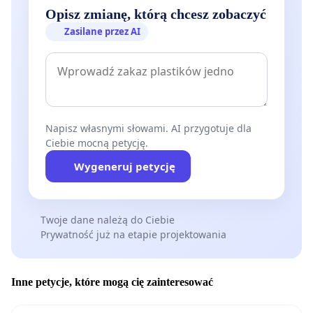
Opisz zmianę, którą chcesz zobaczyć
Zasilane przez AI
Napisz własnymi słowami. AI przygotuje dla
Ciebie mocną petycję.
Wygeneruj petycję
Twoje dane należą do Ciebie
Prywatność już na etapie projektowania
Inne petycje, które mogą cię zainteresować