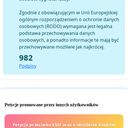
Zgodnie z obowiązującym w Unii Europejskiej
ogólnym rozporządzeniem o ochronie danych
osobowych (RODO) wymagana jest legalna
podstawa przechowywania danych
osobowych, a ponadto informacje te mają być
przechowywane możliwie jak najkrócej.
982
Podpisy
Petycje promowane przez innych użytkowników
Petycja przeciwko KSEF oraz o obniżenie kosztów