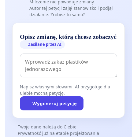
Milczenie nie powoduje zmiany.
Autor tej petycji zajął stanowisko i podjął
działanie. Zrobisz to samo?
Opisz zmianę, którą chcesz zobaczyć
Zasilane przez AI
Napisz własnymi słowami. AI przygotuje dla
Ciebie mocną petycję.
Wygeneruj petycję
Twoje dane należą do Ciebie
Prywatność już na etapie projektowania