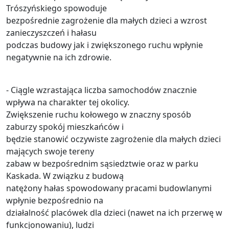
Trószyńskiego spowoduje
bezpośrednie zagrożenie dla małych dzieci a wzrost
zanieczyszczeń i hałasu
podczas budowy jak i zwiększonego ruchu wpłynie
negatywnie na ich zdrowie.
- Ciągle wzrastająca liczba samochodów znacznie
wpływa na charakter tej okolicy.
Zwiększenie ruchu kołowego w znaczny sposób
zaburzy spokój mieszkańców i
będzie stanowić oczywiste zagrożenie dla małych dzieci
mających swoje tereny
zabaw w bezpośrednim sąsiedztwie oraz w parku
Kaskada. W związku z budową
natężony hałas spowodowany pracami budowlanymi
wpłynie bezpośrednio na
działalność placówek dla dzieci (nawet na ich przerwę w
funkcjonowaniu), ludzi