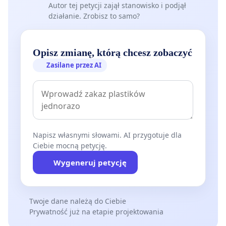
Autor tej petycji zajął stanowisko i podjął
działanie. Zrobisz to samo?
Opisz zmianę, którą chcesz zobaczyć
Zasilane przez AI
Napisz własnymi słowami. AI przygotuje dla
Ciebie mocną petycję.
Wygeneruj petycję
Twoje dane należą do Ciebie
Prywatność już na etapie projektowania