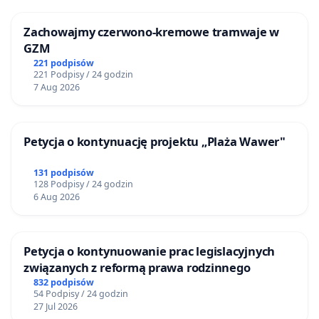
Zachowajmy czerwono-kremowe tramwaje w
GZM
221 podpisów
221 Podpisy / 24 godzin
7 Aug 2026
Petycja o kontynuację projektu „Plaża Wawer"
131 podpisów
128 Podpisy / 24 godzin
6 Aug 2026
Petycja o kontynuowanie prac legislacyjnych
związanych z reformą prawa rodzinnego
832 podpisów
54 Podpisy / 24 godzin
27 Jul 2026