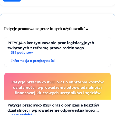
Petycje promowane przez innych użytkowników
PETYCJA o kontynuowanie prac legislacyjnych
związanych z reformą prawa rodzinnego
331 podpisów
Informacja o przejrzystości
Petycja przeciwko KSEF oraz o obniżenie kosztów
działalności, wprowadzenie odpowiedzialności
finansowej kluczowych urzędników i sędziów
Petycja przeciwko KSEF oraz o obniżenie kosztów
działalności, wprowadzenie odpowiedzialności
3 176 podpisów