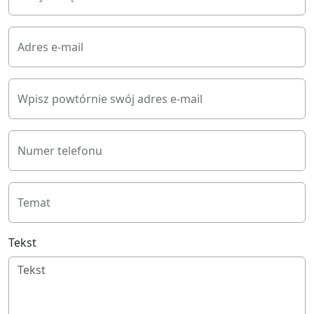
Adres e-mail
Wpisz powtórnie swój adres e-mail
Numer telefonu
Temat
Tekst