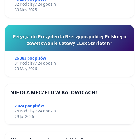
32 Podpisy / 24 godzin
30 Nov 2025
Petycja do Prezydenta Rzeczypospolitej Polskiej o
zawetowanie ustawy „Lex Szarlatan”
26 383 podpisów
31 Podpisy / 24 godzin
23 May 2026
NIE DLA MECZETU W KATOWICACH!
2 024 podpisów
28 Podpisy / 24 godzin
29 Jul 2026