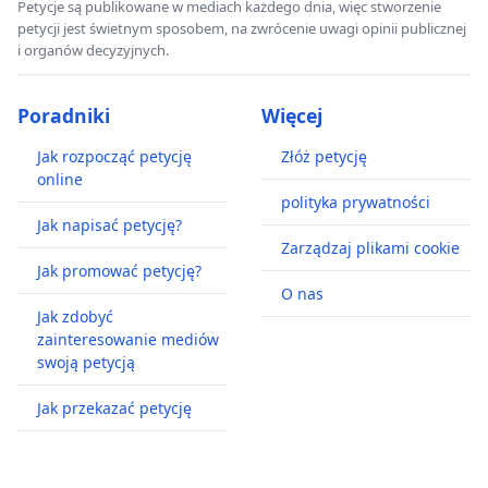
Petycje są publikowane w mediach każdego dnia, więc stworzenie
petycji jest świetnym sposobem, na zwrócenie uwagi opinii publicznej
i organów decyzyjnych.
Poradniki
Więcej
Jak rozpocząć petycję
Złóż petycję
online
polityka prywatności
Jak napisać petycję?
Zarządzaj plikami cookie
Jak promować petycję?
O nas
Jak zdobyć
zainteresowanie mediów
swoją petycją
Jak przekazać petycję