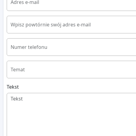
Adres e-mail
Wpisz powtórnie swój adres e-mail
Numer telefonu
Temat
Tekst