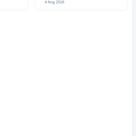
4 Aug 2026