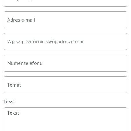
Adres e-mail
Wpisz powtórnie swój adres e-mail
Numer telefonu
Temat
Tekst