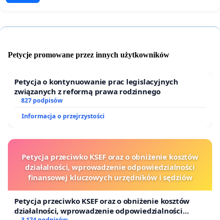
Petycje promowane przez innych użytkowników
Petycja o kontynuowanie prac legislacyjnych
związanych z reformą prawa rodzinnego
827 podpisów
Informacja o przejrzystości
Petycja przeciwko KSEF oraz o obniżenie kosztów
działalności, wprowadzenie odpowiedzialności
finansowej kluczowych urzędników i sędziów
Petycja przeciwko KSEF oraz o obniżenie kosztów
działalności, wprowadzenie odpowiedzialności
3 174 podpisów