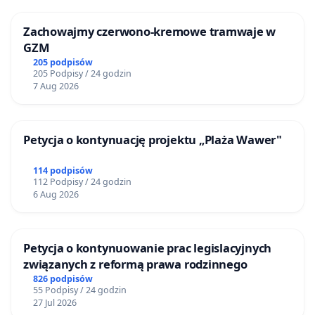
Zachowajmy czerwono-kremowe tramwaje w
GZM
205 podpisów
205 Podpisy / 24 godzin
7 Aug 2026
Petycja o kontynuację projektu „Plaża Wawer"
114 podpisów
112 Podpisy / 24 godzin
6 Aug 2026
Petycja o kontynuowanie prac legislacyjnych
związanych z reformą prawa rodzinnego
826 podpisów
55 Podpisy / 24 godzin
27 Jul 2026