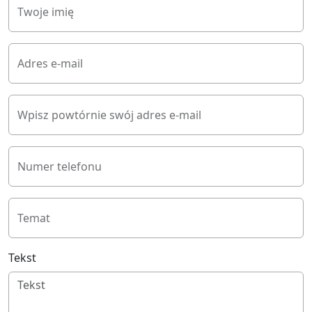
Twoje imię
Adres e-mail
Wpisz powtórnie swój adres e-mail
Numer telefonu
Temat
Tekst