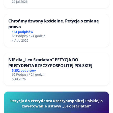
29 Jul 2026
Chrońmy dzwony kościelne. Petycja o zmianę
prawa
134 podpisów
66 Podpisy / 24 godzin
4 Aug 2026
NIE dla „Lex Szarlatan” PETYCJA DO
PREZYDENTA RZECZYPOSPOLITEJ POLSKIEJ
5 352 podpisów
62 Podpisy / 24 godzin
6 Jul 2026
Petycja do Prezydenta Rzeczypospolitej Polskiej o
zawetowanie ustawy „Lex Szarlatan”