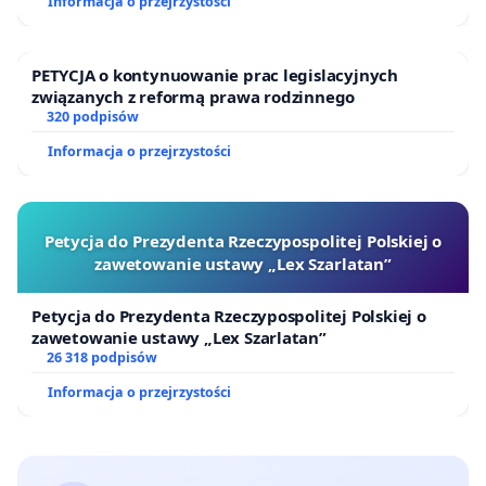
Informacja o przejrzystości
PETYCJA o kontynuowanie prac legislacyjnych
związanych z reformą prawa rodzinnego
320 podpisów
Informacja o przejrzystości
Petycja do Prezydenta Rzeczypospolitej Polskiej o
zawetowanie ustawy „Lex Szarlatan”
Petycja do Prezydenta Rzeczypospolitej Polskiej o
zawetowanie ustawy „Lex Szarlatan”
26 318 podpisów
Informacja o przejrzystości