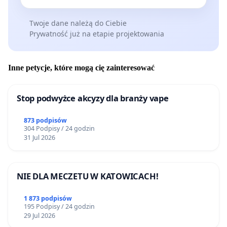
Twoje dane należą do Ciebie
Prywatność już na etapie projektowania
Inne petycje, które mogą cię zainteresować
Stop podwyżce akcyzy dla branży vape
873 podpisów
304 Podpisy / 24 godzin
31 Jul 2026
NIE DLA MECZETU W KATOWICACH!
1 873 podpisów
195 Podpisy / 24 godzin
29 Jul 2026