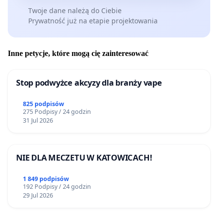
Twoje dane należą do Ciebie
Prywatność już na etapie projektowania
Inne petycje, które mogą cię zainteresować
Stop podwyżce akcyzy dla branży vape
825 podpisów
275 Podpisy / 24 godzin
31 Jul 2026
NIE DLA MECZETU W KATOWICACH!
1 849 podpisów
192 Podpisy / 24 godzin
29 Jul 2026