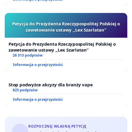
Petycja do Prezydenta Rzeczypospolitej Polskiej o
zawetowanie ustawy „Lex Szarlatan”
Petycja do Prezydenta Rzeczypospolitej Polskiej o
zawetowanie ustawy „Lex Szarlatan”
26 313 podpisów
Informacja o przejrzystości
Stop podwyżce akcyzy dla branży vape
825 podpisów
Informacja o przejrzystości
ROZPOCZNIJ WŁASNĄ PETYCJĘ