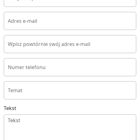
Adres e-mail
Wpisz powtórnie swój adres e-mail
Numer telefonu
Temat
Tekst