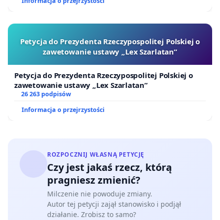
Informacja o przejrzystości
Petycja do Prezydenta Rzeczypospolitej Polskiej o
zawetowanie ustawy „Lex Szarlatan”
Petycja do Prezydenta Rzeczypospolitej Polskiej o
zawetowanie ustawy „Lex Szarlatan”
26 263 podpisów
Informacja o przejrzystości
ROZPOCZNIJ WŁASNĄ PETYCJĘ
Czy jest jakaś rzecz, którą
pragniesz zmienić?
Milczenie nie powoduje zmiany.
Autor tej petycji zajął stanowisko i podjął
działanie. Zrobisz to samo?