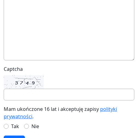
Captcha
Mam ukończone 16 lat i akceptuję zapisy
polityki
prywatności
.
Tak
Nie