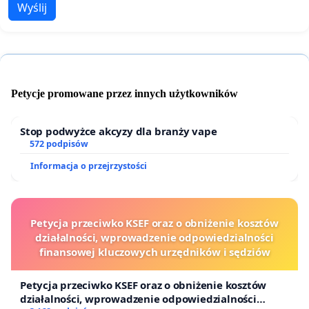
Wyślij
Petycje promowane przez innych użytkowników
Stop podwyżce akcyzy dla branży vape
572 podpisów
Informacja o przejrzystości
Petycja przeciwko KSEF oraz o obniżenie kosztów
działalności, wprowadzenie odpowiedzialności
finansowej kluczowych urzędników i sędziów
Petycja przeciwko KSEF oraz o obniżenie kosztów
działalności, wprowadzenie odpowiedzialności