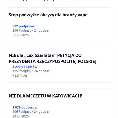
Stop podwyżce akcyzy dla branży vape
572 podpisów
206 Podpisy / 24 godzin
31 Jul 2026
NIE dla „Lex Szarlatan” PETYCJA DO
PREZYDENTA RZECZYPOSPOLITEJ POLSKIEJ
5 290 podpisów
195 Podpisy / 24 godzin
6 Jul 2026
NIE DLA MECZETU W KATOWICACH!
1 679 podpisów
106 Podpisy / 24 godzin
29 Jul 2026