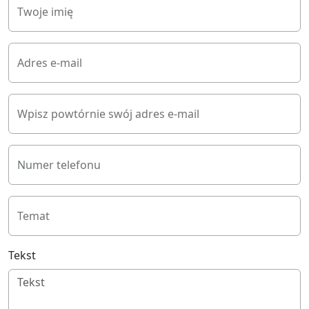
Twoje imię
Adres e-mail
Wpisz powtórnie swój adres e-mail
Numer telefonu
Temat
Tekst