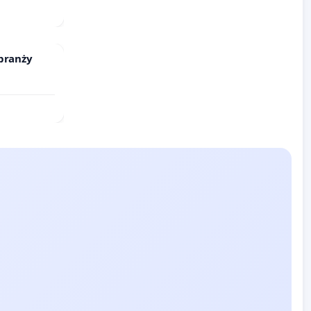
branży