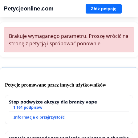
Petycjeonline.com
Złóż petycję
Brakuje wymaganego parametru. Proszę wrócić na
stronę z petycją i spróbować ponownie.
Petycje promowane przez innych użytkowników
Stop podwyżce akcyzy dla branży vape
1 161 podpisów
Informacja o przejrzystości