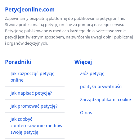
Petycjeonline.com
Zapewniamy bezpłatną platformę do publikowania petycji online.
Stwórz profesjonalną petycję on-line za pomocą naszego serwisu.
Petycje są publikowane w mediach każdego dnia, więc stworzenie
petycji jest świetnym sposobem, na zwrócenie uwagi opinii publicznej
i organów decyzyjnych.
Poradniki
Więcej
Jak rozpocząć petycję
Złóż petycję
online
polityka prywatności
Jak napisać petycję?
Zarządzaj plikami cookie
Jak promować petycję?
O nas
Jak zdobyć
zainteresowanie mediów
swoją petycją