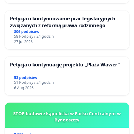
Petycja o kontynuowanie prac legislacyjnych
związanych z reformą prawa rodzinnego
806 podpisów
58 Podpisy / 24 godzin
27 Jul 2026
Petycja o kontynuację projektu „Plaża Wawer"
53 podpisów
51 Podpisy / 24 godzin
6 Aug 2026
STOP budowie kąpieliska w Parku Centralnym w
Bydgoszczy