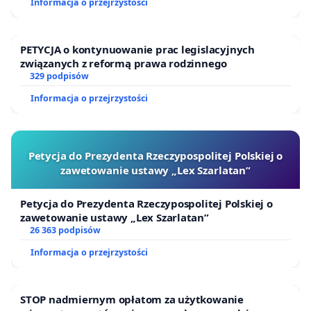
Informacja o przejrzystości
PETYCJA o kontynuowanie prac legislacyjnych
związanych z reformą prawa rodzinnego
329 podpisów
Informacja o przejrzystości
Petycja do Prezydenta Rzeczypospolitej Polskiej o
zawetowanie ustawy „Lex Szarlatan”
Petycja do Prezydenta Rzeczypospolitej Polskiej o
zawetowanie ustawy „Lex Szarlatan”
26 363 podpisów
Informacja o przejrzystości
STOP nadmiernym opłatom za użytkowanie