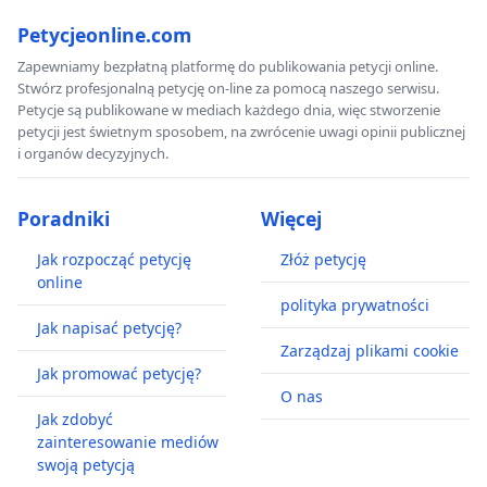
Petycjeonline.com
Zapewniamy bezpłatną platformę do publikowania petycji online.
Stwórz profesjonalną petycję on-line za pomocą naszego serwisu.
Petycje są publikowane w mediach każdego dnia, więc stworzenie
petycji jest świetnym sposobem, na zwrócenie uwagi opinii publicznej
i organów decyzyjnych.
Poradniki
Więcej
Jak rozpocząć petycję
Złóż petycję
online
polityka prywatności
Jak napisać petycję?
Zarządzaj plikami cookie
Jak promować petycję?
O nas
Jak zdobyć
zainteresowanie mediów
swoją petycją