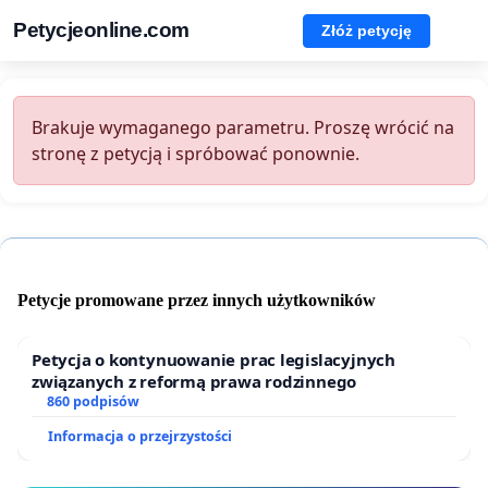
Petycjeonline.com
Złóż petycję
Brakuje wymaganego parametru. Proszę wrócić na
stronę z petycją i spróbować ponownie.
Petycje promowane przez innych użytkowników
Petycja o kontynuowanie prac legislacyjnych
związanych z reformą prawa rodzinnego
860 podpisów
Informacja o przejrzystości