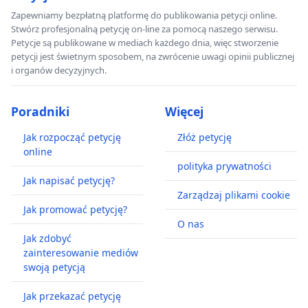
Zapewniamy bezpłatną platformę do publikowania petycji online.
Stwórz profesjonalną petycję on-line za pomocą naszego serwisu.
Petycje są publikowane w mediach każdego dnia, więc stworzenie
petycji jest świetnym sposobem, na zwrócenie uwagi opinii publicznej
i organów decyzyjnych.
Poradniki
Więcej
Jak rozpocząć petycję
Złóż petycję
online
polityka prywatności
Jak napisać petycję?
Zarządzaj plikami cookie
Jak promować petycję?
O nas
Jak zdobyć
zainteresowanie mediów
swoją petycją
Jak przekazać petycję