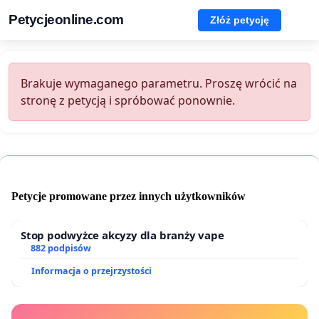
Petycjeonline.com
Złóż petycję
Brakuje wymaganego parametru. Proszę wrócić na
stronę z petycją i spróbować ponownie.
Petycje promowane przez innych użytkowników
Stop podwyżce akcyzy dla branży vape
882 podpisów
Informacja o przejrzystości