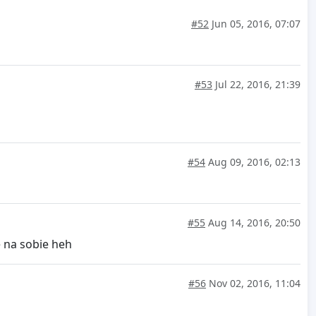
#52
Jun 05, 2016, 07:07
#53
Jul 22, 2016, 21:39
#54
Aug 09, 2016, 02:13
#55
Aug 14, 2016, 20:50
e na sobie heh
#56
Nov 02, 2016, 11:04