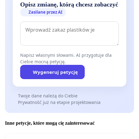
Opisz zmianę, którą chcesz zobaczyć
Zasilane przez AI
Napisz własnymi słowami. AI przygotuje dla
Ciebie mocną petycję.
Wygeneruj petycję
Twoje dane należą do Ciebie
Prywatność już na etapie projektowania
Inne petycje, które mogą cię zainteresować