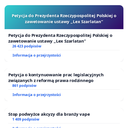
Petycja do Prezydenta Rzeczypospolitej Polskiej o
zawetowanie ustawy „Lex Szarlatan”
Petycja do Prezydenta Rzeczypospolitej Polskiej o
zawetowanie ustawy „Lex Szarlatan”
26 423 podpisów
Informacja o przejrzystości
Petycja o kontynuowanie prac legislacyjnych
związanych z reformą prawa rodzinnego
861 podpisów
Informacja o przejrzystości
Stop podwyżce akcyzy dla branży vape
1 409 podpisów