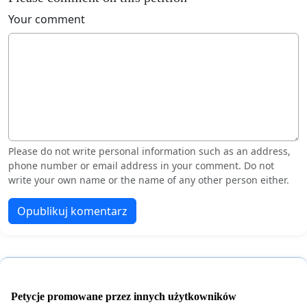
Your comment
Please do not write personal information such as an address,
phone number or email address in your comment. Do not
write your own name or the name of any other person either.
Opublikuj komentarz
Petycje promowane przez innych użytkowników