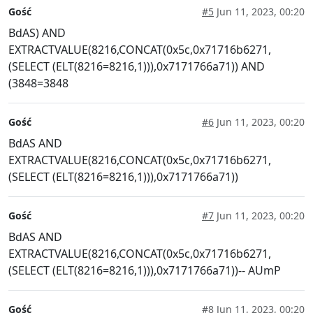
Gość
#5
Jun 11, 2023, 00:20
BdAS) AND
EXTRACTVALUE(8216,CONCAT(0x5c,0x71716b6271,
(SELECT (ELT(8216=8216,1))),0x7171766a71)) AND
(3848=3848
Gość
#6
Jun 11, 2023, 00:20
BdAS AND
EXTRACTVALUE(8216,CONCAT(0x5c,0x71716b6271,
(SELECT (ELT(8216=8216,1))),0x7171766a71))
Gość
#7
Jun 11, 2023, 00:20
BdAS AND
EXTRACTVALUE(8216,CONCAT(0x5c,0x71716b6271,
(SELECT (ELT(8216=8216,1))),0x7171766a71))-- AUmP
Gość
#8
Jun 11, 2023, 00:20