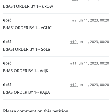
BdAS') ORDER BY 1-- uxOw
Gość
#9
Jun 11, 2023, 00:20
BdAS' ORDER BY 1-- eGUC
Gość
#10
Jun 11, 2023, 00:20
BdAS) ORDER BY 1-- SoLe
Gość
#11
Jun 11, 2023, 00:20
BdAS ORDER BY 1-- VdjK
Gość
#12
Jun 11, 2023, 00:20
BdAS ORDER BY 1-- RApA
Please comment on this petition