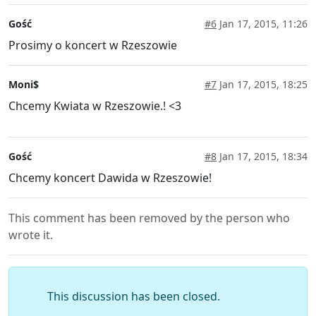
Gość
#6
Jan 17, 2015, 11:26
Prosimy o koncert w Rzeszowie
Moni$
#7
Jan 17, 2015, 18:25
Chcemy Kwiata w Rzeszowie.! <3
Gość
#8
Jan 17, 2015, 18:34
Chcemy koncert Dawida w Rzeszowie!
This comment has been removed by the person who
wrote it.
This discussion has been closed.