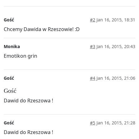
Gość
#2
Jan 16, 2015, 18:31
Chcemy Dawida w Rzeszowie! :D
Monika
#3
Jan 16, 2015, 20:43
Emotikon grin
Gość
#4
Jan 16, 2015, 21:06
Gość
Dawid do Rzeszowa !
Gość
#5
Jan 16, 2015, 21:28
Dawid do Rzeszowa !