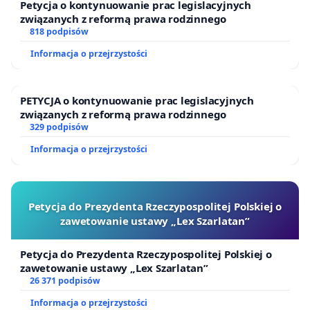
Petycja o kontynuowanie prac legislacyjnych
związanych z reformą prawa rodzinnego
818 podpisów
Informacja o przejrzystości
PETYCJA o kontynuowanie prac legislacyjnych
związanych z reformą prawa rodzinnego
329 podpisów
Informacja o przejrzystości
Petycja do Prezydenta Rzeczypospolitej Polskiej o
zawetowanie ustawy „Lex Szarlatan”
Petycja do Prezydenta Rzeczypospolitej Polskiej o
zawetowanie ustawy „Lex Szarlatan”
26 371 podpisów
Informacja o przejrzystości