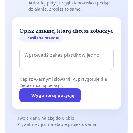
Autor tej petycji zajął stanowisko i podjął
działanie. Zrobisz to samo?
Opisz zmianę, którą chcesz zobaczyć
Zasilane przez AI
Napisz własnymi słowami. AI przygotuje dla
Ciebie mocną petycję.
Wygeneruj petycję
Twoje dane należą do Ciebie
Prywatność już na etapie projektowania