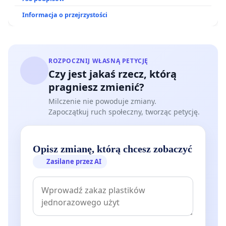
Informacja o przejrzystości
ROZPOCZNIJ WŁASNĄ PETYCJĘ
Czy jest jakaś rzecz, którą
pragniesz zmienić?
Milczenie nie powoduje zmiany.
Zapoczątkuj ruch społeczny, tworząc petycję.
Opisz zmianę, którą chcesz zobaczyć
Zasilane przez AI