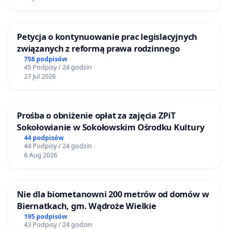
Petycja o kontynuowanie prac legislacyjnych
związanych z reformą prawa rodzinnego
758 podpisów
45 Podpisy / 24 godzin
27 Jul 2026
Prośba o obniżenie opłat za zajęcia ZPiT
Sokołowianie w Sokołowskim Ośrodku Kultury
44 podpisów
44 Podpisy / 24 godzin
6 Aug 2026
Nie dla biometanowni 200 metrów od domów w
Biernatkach, gm. Wądroże Wielkie
195 podpisów
43 Podpisy / 24 godzin