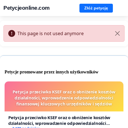
Petycjeonline.com
Złóż petycję
This page is not used anymore
Petycje promowane przez innych użytkowników
Petycja przeciwko KSEF oraz o obniżenie kosztów
działalności, wprowadzenie odpowiedzialności
finansowej kluczowych urzędników i sędziów
Petycja przeciwko KSEF oraz o obniżenie kosztów
działalności, wprowadzenie odpowiedzialności