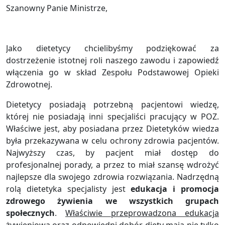
Szanowny Panie Ministrze,
Jako dietetycy chcielibyśmy podziękować za
dostrzeżenie istotnej roli naszego zawodu i zapowiedź
włączenia go w skład Zespołu Podstawowej Opieki
Zdrowotnej.
Dietetycy posiadają potrzebną pacjentowi wiedzę,
której nie posiadają inni specjaliści pracujący w POZ.
Właściwe jest, aby posiadana przez Dietetyków wiedza
była przekazywana w celu ochrony zdrowia pacjentów.
Najwyższy czas, by pacjent miał dostęp do
profesjonalnej porady, a przez to miał szansę wdrożyć
najlepsze dla swojego zdrowia rozwiązania. Nadrzędną
rolą dietetyka specjalisty jest
edukacja i promocja
zdrowego żywienia we wszystkich grupach
społecznych
.
Właściwie przeprowadzona edukacja