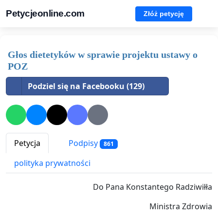
Petycjeonline.com
Złóż petycję
Głos dietetyków w sprawie projektu ustawy o
POZ
Podziel się na Facebooku (129)
Petycja
Podpisy
861
polityka prywatności
Do Pana Konstantego Radziwiłła
Ministra Zdrowia