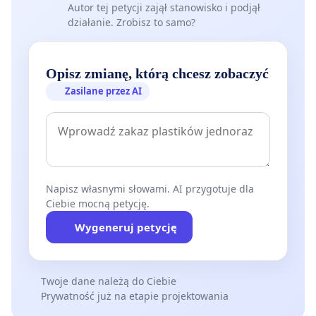
Autor tej petycji zajął stanowisko i podjął
działanie. Zrobisz to samo?
Opisz zmianę, którą chcesz zobaczyć
Zasilane przez AI
Napisz własnymi słowami. AI przygotuje dla
Ciebie mocną petycję.
Wygeneruj petycję
Twoje dane należą do Ciebie
Prywatność już na etapie projektowania