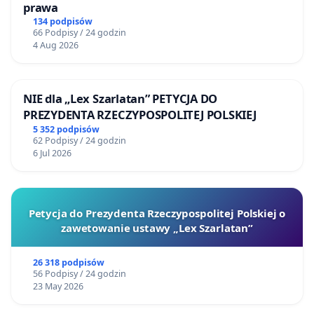
prawa
134 podpisów
66 Podpisy / 24 godzin
4 Aug 2026
NIE dla „Lex Szarlatan” PETYCJA DO
PREZYDENTA RZECZYPOSPOLITEJ POLSKIEJ
5 352 podpisów
62 Podpisy / 24 godzin
6 Jul 2026
Petycja do Prezydenta Rzeczypospolitej Polskiej o
zawetowanie ustawy „Lex Szarlatan”
26 318 podpisów
56 Podpisy / 24 godzin
23 May 2026