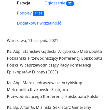
Petycja
Ogłoszenia
22
Podpisy
4 154
Dodatkowa widzialność
Warszawa, 11 sierpnia 2021
Ks. Abp. Stanisław Gądecki Arcybiskup Metropolita
Poznański Przewodniczący Konferencji Episkopatu
Polski Wiceprzewodniczący Rady Konferencji
Episkopatów Europy (CCEE)
Ks. Abp. Marek Jędraszewski Arcybiskup
Metropolita Krakowski Zastępca
Przewodniczącego Konferencji Episkopatu Polski
Ks. Bp. Artur G. Miziński Sekretarz Generalny