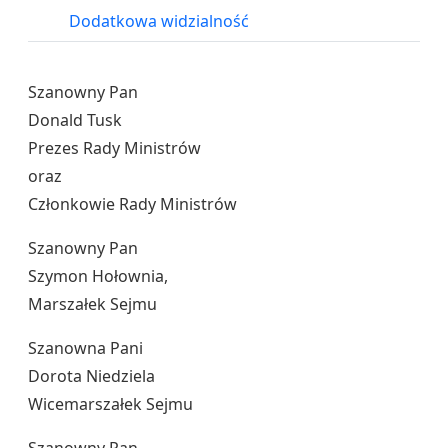
Dodatkowa widzialność
Szanowny Pan
Donald Tusk
Prezes Rady Ministrów
oraz
Członkowie Rady Ministrów
Szanowny Pan
Szymon Hołownia,
Marszałek Sejmu
Szanowna Pani
Dorota Niedziela
Wicemarszałek Sejmu