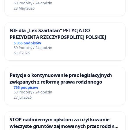
60 Podpisy / 24 godzin
23 May 2026
NIE dla „Lex Szarlatan” PETYCJA DO
PREZYDENTA RZECZYPOSPOLITEJ POLSKIEJ
5 355 podpisów
59 Podpisy / 24 godzin
6 Jul 2026
Petycja o kontynuowanie prac legislacyjnych
związanych z reformą prawa rodzinnego
755 podpisów
53 Podpisy / 24 godzin
27 Jul 2026
STOP nadmiernym opłatom za użytkowanie
wieczyste gruntów zajmowanych przez rodzinne