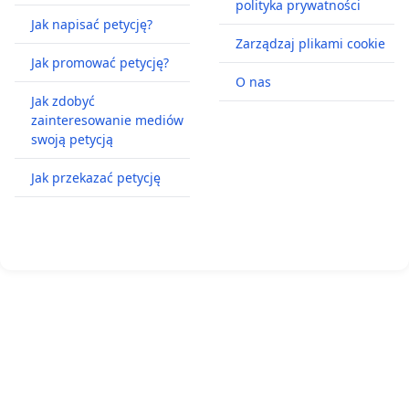
polityka prywatności
Jak napisać petycję?
Zarządzaj plikami cookie
Jak promować petycję?
O nas
Jak zdobyć
zainteresowanie mediów
swoją petycją
Jak przekazać petycję