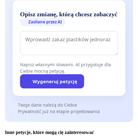
Opisz zmianę, którą chcesz zobaczyć
Zasilane przez AI
Napisz własnymi słowami. AI przygotuje dla
Ciebie mocną petycję.
Wygeneruj petycję
Twoje dane należą do Ciebie
Prywatność już na etapie projektowania
Inne petycje, które mogą cię zainteresować