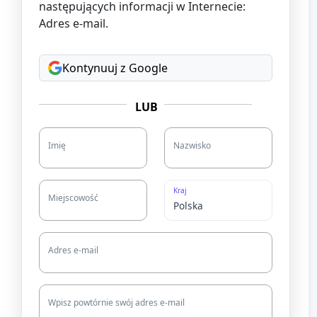
następujących informacji w Internecie:
Adres e-mail.
Kontynuuj z Google
LUB
Imię
Nazwisko
Kraj
Miejscowość
Adres e-mail
Wpisz powtórnie swój adres e-mail