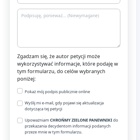
Zgadzam się, że autor petycji może
wykorzystywać informacje, które podaję w
tym formularzu, do celów wybranych
poniżej:
Pokaż mój podpis publicznie online
Wyślij mi e-mail, gdy pojawi się aktualizacja
dotycząca tej petycji
Upoważniam
CHROŃMY ZIELONE PANEWNIKI
do
przekazania decydentom informacji podanych
przeze mnie w tym formularzu.