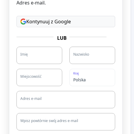
Adres e-mail.
Kontynuuj z Google
LUB
Imię
Nazwisko
Kraj
Miejscowość
Adres e-mail
Wpisz powtórnie swój adres e-mail