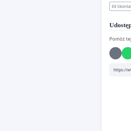
Skonta
Udostęp
Pomóż tej