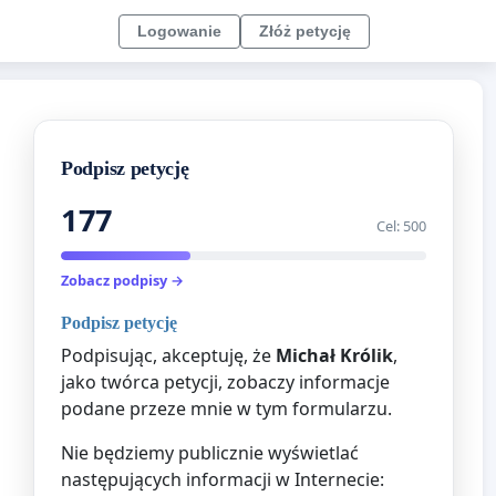
Logowanie
Złóż petycję
Podpisz petycję
177
Cel: 500
Zobacz podpisy →
Podpisz petycję
Podpisując, akceptuję, że
Michał Królik
,
jako twórca petycji, zobaczy informacje
podane przeze mnie w tym formularzu.
Nie będziemy publicznie wyświetlać
następujących informacji w Internecie: