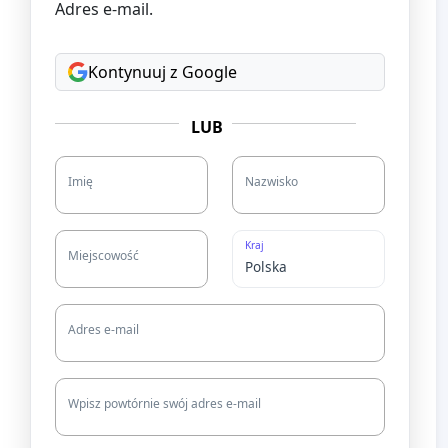
Adres e-mail.
Kontynuuj z Google
LUB
Imię
Nazwisko
Kraj
Miejscowość
Adres e-mail
Wpisz powtórnie swój adres e-mail