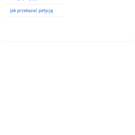
Jak przekazać petycję