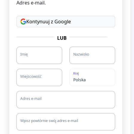
Adres e-mail.
Kontynuuj z Google
LUB
Imię
Nazwisko
Kraj
Miejscowość
Adres e-mail
Wpisz powtórnie swój adres e-mail